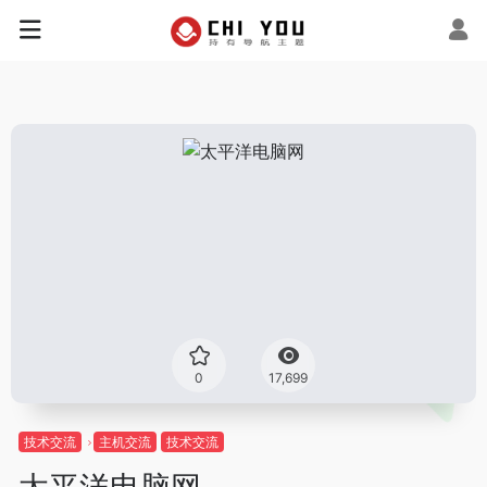
0
17,699
技术交流
主机交流
技术交流
太平洋电脑网