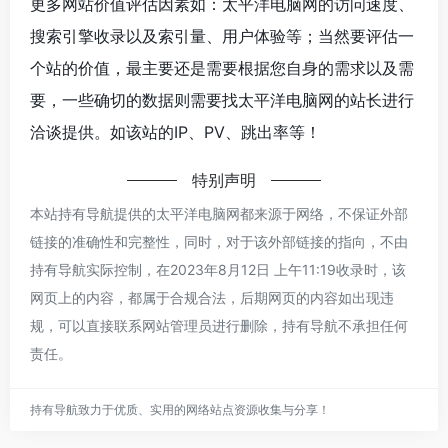
更多网站价值评估因素如：太平洋电脑网的访问速度、
搜索引擎收录以及索引量、用户体验等；当然要评估一
个站的价值，最主要还是需要根据您自身的需求以及需
要，一些确切的数据则需要找太平洋电脑网的站长进行
洽谈提供。如该站的IP、PV、跳出率等！
特别声明
本站持有导航提供的太平洋电脑网都来源于网络，不保证外部
链接的准确性和完整性，同时，对于该外部链接的指向，不由
持有导航实际控制，在2023年8月12日 上午11:19收录时，该
网页上的内容，都属于合规合法，后期网页的内容如出现违
规，可以直接联系网站管理员进行删除，持有导航不承担任何
责任。
持有导航致力于优质、实用的网络站点资源收集与分享！