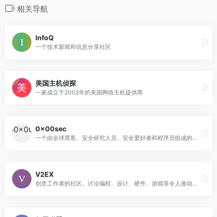
相关导航
InfoQ
一个技术新闻和信息分享社区
美国主机侦探
一家成立于2002年的美国网络主机提供商
0x00sec
一个由全球黑客、安全研究人员、安全爱好者和程序员组成的开放性安全社区
V2EX
创意工作者的社区。讨论编程、设计、硬件、游戏等令人激动的话题。