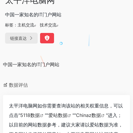
中国一家知名的IT门户网站
标签：
主机交流
技术交流
链接直达
中国一家知名的IT门户网站
数据评估
太平洋电脑网如你需要查询该站的相关权重信息，可以
点击"
5118数据
""
爱站数据
""
Chinaz数据
"进入；
以目前的网站数据参考，建议大家请以爱站数据为准，