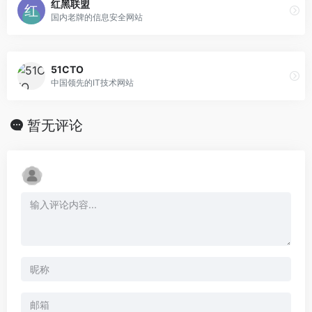
红黑联盟
国内老牌的信息安全网站
51CTO
中国领先的IT技术网站
暂无评论