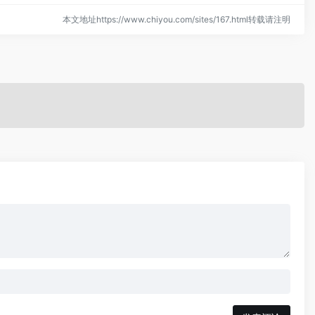
本文地址https://www.chiyou.com/sites/167.html转载请注明