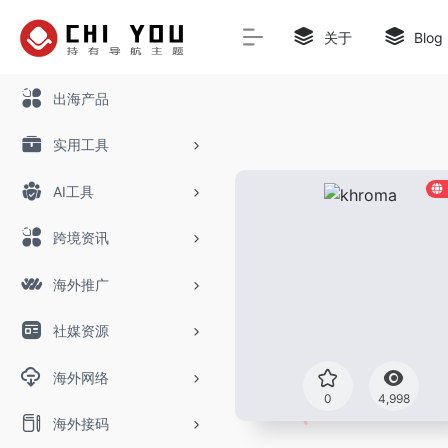
关于
Blog
出海产品
实用工具
AI工具
跨境资讯
海外推广
社媒资源
海外网络
0
4,998
海外接码