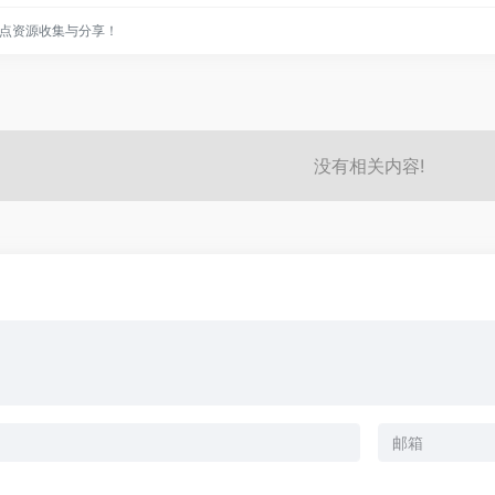
点资源收集与分享！
没有相关内容!