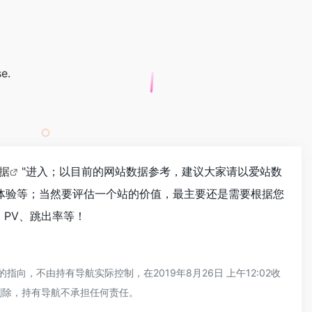
e.
数据
"进入；以目前的网站数据参考，建议大家请以爱站数
户体验等；当然要评估一个站的价值，最主要还是需要根据您
、PV、跳出率等！
向，不由持有导航实际控制，在2019年8月26日 上午12:02收
删除，持有导航不承担任何责任。