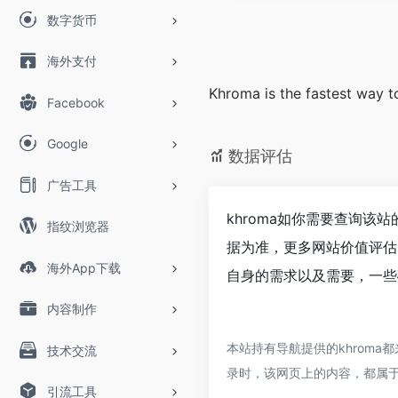
数字货币
海外支付
Khroma is the fastest way t
Facebook
Google
数据评估
广告工具
khroma如你需要查询该
指纹浏览器
据为准，更多网站价值评估
海外App下载
自身的需求以及需要，一些确
内容制作
本站持有导航提供的khroma
技术交流
录时，该网页上的内容，都属
引流工具