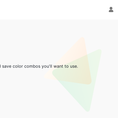
d save color combos you'll want to use.