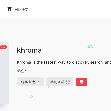
网站提交
美国
khroma
Khroma is the fastest way to discover, search, an
标签：
链接直达
手机查看