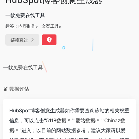
一款免费在线工具
标签：
内容制作
文案工具
链接直达
一款免费在线工具
数据评估
HubSpot博客创意生成器如你需要查询该站的相关权重
信息，可以点击"
5118数据
""
爱站数据
""
Chinaz数
据
"进入；以目前的网站数据参考，建议大家请以爱