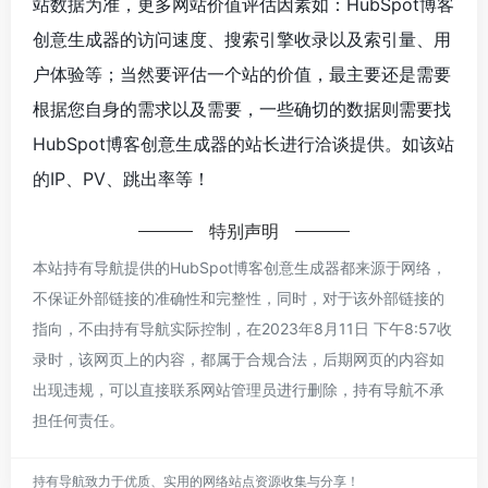
站数据为准，更多网站价值评估因素如：HubSpot博客
创意生成器的访问速度、搜索引擎收录以及索引量、用
户体验等；当然要评估一个站的价值，最主要还是需要
根据您自身的需求以及需要，一些确切的数据则需要找
HubSpot博客创意生成器的站长进行洽谈提供。如该站
的IP、PV、跳出率等！
特别声明
本站持有导航提供的HubSpot博客创意生成器都来源于网络，
不保证外部链接的准确性和完整性，同时，对于该外部链接的
指向，不由持有导航实际控制，在2023年8月11日 下午8:57收
录时，该网页上的内容，都属于合规合法，后期网页的内容如
出现违规，可以直接联系网站管理员进行删除，持有导航不承
担任何责任。
持有导航致力于优质、实用的网络站点资源收集与分享！