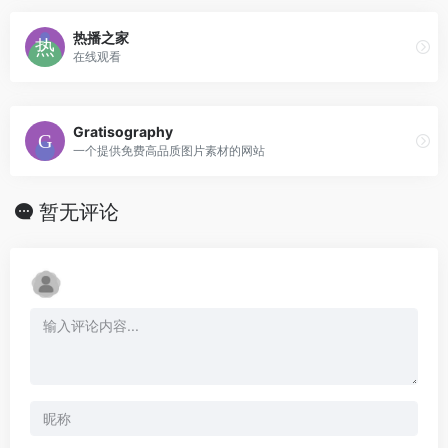
热播之家
在线观看
Gratisography
一个提供免费高品质图片素材的网站
暂无评论