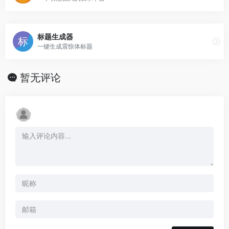
标题生成器
一键生成震惊体标题
暂无评论