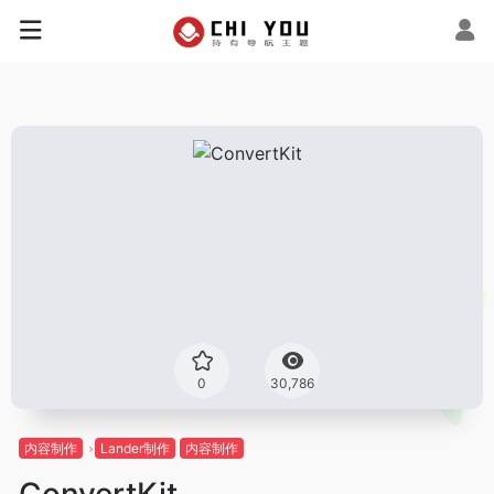
0
30,786
内容制作
Lander制作
内容制作
ConvertKit