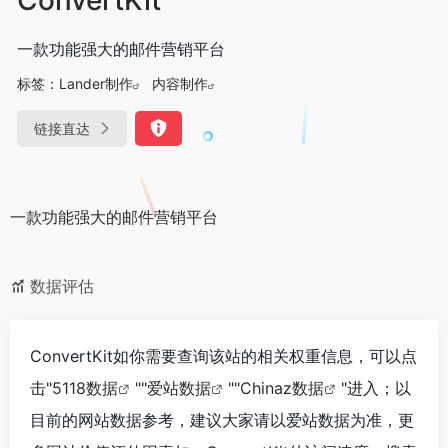
一款功能强大的邮件营销平台
标签：
Lander制作
内容制作
链接直达
一款功能强大的邮件营销平台
数据评估
ConvertKit如你需要查询该站的相关权重信息，可以点
击"
5118数据
""
爱站数据
""
Chinaz数据
"进入；以
目前的网站数据参考，建议大家请以爱站数据为准，更