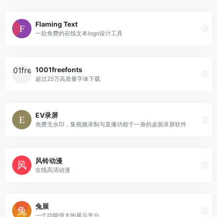
Flaming Text
一款免费的在线文本logo设计工具
1001freefonts
超过25万高质量字体下载
EV录屏
免费无水印，集视频录制与直播功能于一身的桌面录屏软件
风铃动漫
在线高清动漫
兔展
一个功能强大的展示平台