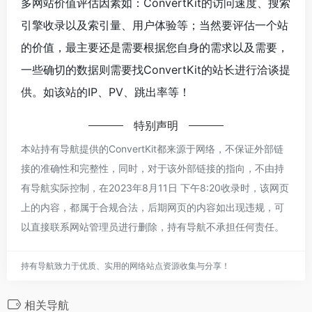
多网站价值评估因素如：ConvertKit的访问速度、搜索
引擎收录以及索引量、用户体验等；当然要评估一个站
的价值，最主要还是需要根据您自身的需求以及需要，
一些确切的数据则需要找ConvertKit的站长进行洽谈提
供。如该站的IP、PV、跳出率等！
特别声明
本站持有导航提供的ConvertKit都来源于网络，不保证外部链
接的准确性和完整性，同时，对于该外部链接的指向，不由持
有导航实际控制，在2023年8月11日 下午8:20收录时，该网页
上的内容，都属于合规合法，后期网页的内容如出现违规，可
以直接联系网站管理员进行删除，持有导航不承担任何责任。
持有导航致力于优质、实用的网络站点资源收集与分享！
相关导航