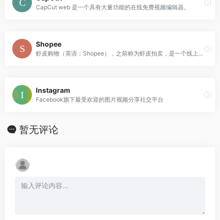
CapCut web 是一个具有大量功能的在线免费视频编辑器。
Shopee
虾皮购物（英语：Shopee），之前称为虾皮拍卖，是一个线上电子商务平台。
Instagram
Facebook旗下最受欢迎的图片视频分享社交平台
暂无评论