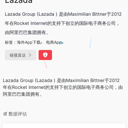
Lazada Group (Lazada ) 是由Maximilian Bittner于2012
年在Rocket Internet的支持下创立的国际电子商务公司，
由阿里巴巴集团拥有。
标签：
海外App下载
电商App
链接直达
Lazada Group (Lazada ) 是由Maximilian Bittner于2012
年在Rocket Internet的支持下创立的国际电子商务公司，由
阿里巴巴集团拥有。
数据评估