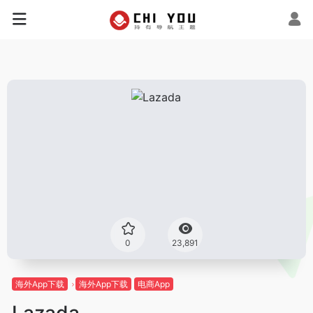
0
23,891
海外App下载
海外App下载
电商App
Lazada