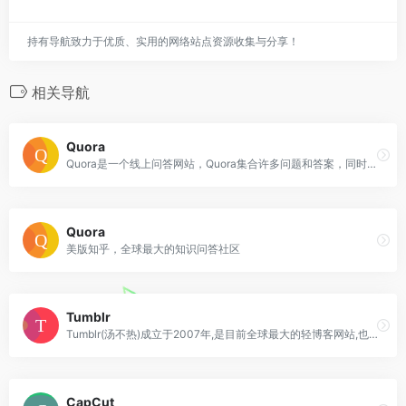
持有导航致力于优质、实用的网络站点资源收集与分享！
相关导航
Quora
Quora是一个线上问答网站，Quora集合许多问题和答案，同时容许使用者协同编辑问题和答案。
Quora
美版知乎，全球最大的知识问答社区
Tumblr
Tumblr(汤不热)成立于2007年,是目前全球最大的轻博客网站,也是轻博客网站的始祖。
CapCut