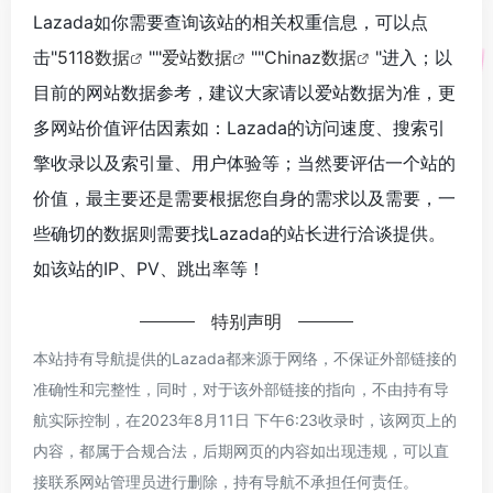
Lazada如你需要查询该站的相关权重信息，可以点
击"
5118数据
""
爱站数据
""
Chinaz数据
"进入；以
目前的网站数据参考，建议大家请以爱站数据为准，更
多网站价值评估因素如：Lazada的访问速度、搜索引
擎收录以及索引量、用户体验等；当然要评估一个站的
价值，最主要还是需要根据您自身的需求以及需要，一
些确切的数据则需要找Lazada的站长进行洽谈提供。
如该站的IP、PV、跳出率等！
特别声明
本站持有导航提供的Lazada都来源于网络，不保证外部链接的
准确性和完整性，同时，对于该外部链接的指向，不由持有导
航实际控制，在2023年8月11日 下午6:23收录时，该网页上的
内容，都属于合规合法，后期网页的内容如出现违规，可以直
接联系网站管理员进行删除，持有导航不承担任何责任。