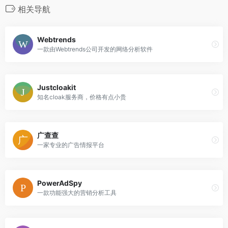
相关导航
Webtrends
一款由Webtrends公司开发的网络分析软件
Justcloakit
知名cloak服务商，价格有点小贵
广查查
一家专业的广告情报平台
PowerAdSpy
一款功能强大的营销分析工具