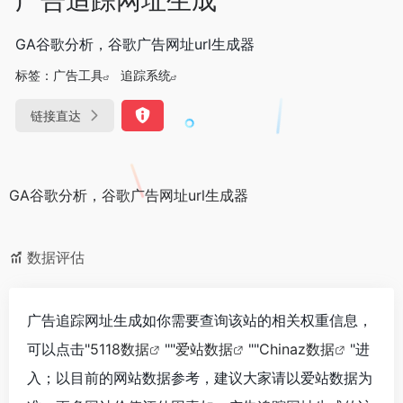
GA谷歌分析，谷歌广告网址url生成器
标签：
广告工具
追踪系统
链接直达
GA谷歌分析，谷歌广告网址url生成器
数据评估
广告追踪网址生成如你需要查询该站的相关权重信息，
可以点击"
5118数据
""
爱站数据
""
Chinaz数据
"进
入；以目前的网站数据参考，建议大家请以爱站数据为