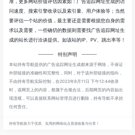
准，更多网站价值评估因素如：广告追踪网址生成的访
问速度、搜索引擎收录以及索引量、用户体验等；当然
要评估一个站的价值，最主要还是需要根据您自身的需
求以及需要，一些确切的数据则需要找广告追踪网址生
成的站长进行洽谈提供。如该站的IP、PV、跳出率等！
特别声明
本站持有导航提供的广告追踪网址生成都来源于网络，不保证
外部链接的准确性和完整性，同时，对于该外部链接的指向，
不由持有导航实际控制，在2023年8月11日 下午12:44收录
时，该网页上的内容，都属于合规合法，后期网页的内容如出
现违规，可以直接联系网站管理员进行删除，持有导航不承担
任何责任。
持有导航致力于优质、实用的网络站点资源收集与分享！