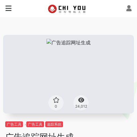
0
24,012
广告工具
广告工具
追踪系统
广告追踪网址生成