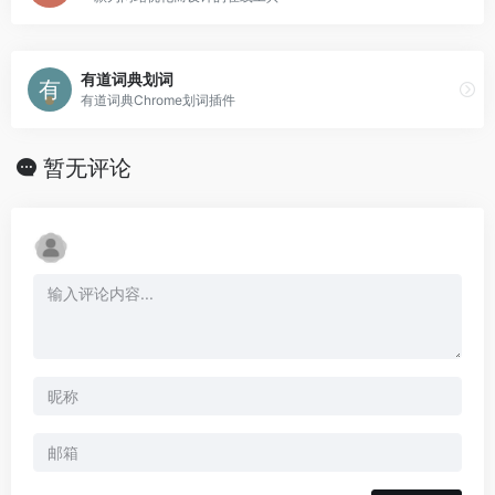
有道词典划词
有道词典Chrome划词插件
暂无评论