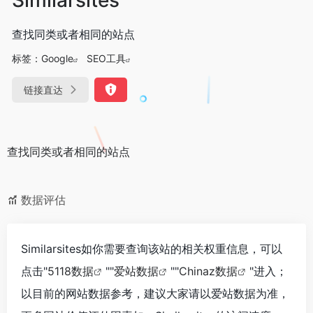
查找同类或者相同的站点
标签：
Google
SEO工具
链接直达
查找同类或者相同的站点
数据评估
Similarsites如你需要查询该站的相关权重信息，可以
点击"
5118数据
""
爱站数据
""
Chinaz数据
"进入；
以目前的网站数据参考，建议大家请以爱站数据为准，