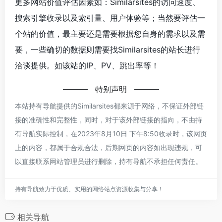
更多网站价值评估因素如：Similarsites的访问速度、
搜索引擎收录以及索引量、用户体验等；当然要评估一
个站的价值，最主要还是需要根据您自身的需求以及需
要，一些确切的数据则需要找Similarsites的站长进行
洽谈提供。如该站的IP、PV、跳出率等！
特别声明
本站持有导航提供的Similarsites都来源于网络，不保证外部链
接的准确性和完整性，同时，对于该外部链接的指向，不由持
有导航实际控制，在2023年8月10日 下午8:50收录时，该网页
上的内容，都属于合规合法，后期网页的内容如出现违规，可
以直接联系网站管理员进行删除，持有导航不承担任何责任。
持有导航致力于优质、实用的网络站点资源收集与分享！
相关导航