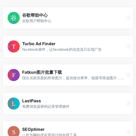
谷歌帮助中心
谷歌用户帮助中心
Turbo Ad Finder
facebook插件，让facebook的信息流只出现广告
Fatkun图片批量下载
找出当前页面的所有图片，提供按分辨率、链接等筛选图片，做一个简单好用的下载图片扩展！
LastPass
免费浏览器密码记录管理插件
SEOptimer
一款为网站优化而设计的在线工具