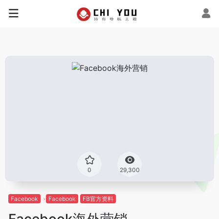
0
29,300
Facebook
Facebook
FB官方资料
Facebook海外营销