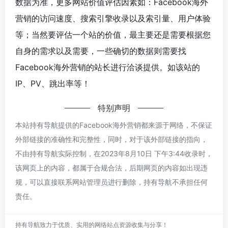
数据为准，更多网站价值评估因素如：Facebook海外
营销的访问速度、搜索引擎收录以及索引量、用户体验
等；当然要评估一个站的价值，最主要还是需要根据您
自身的需求以及需要，一些确切的数据则需要找
Facebook海外营销的站长进行洽谈提供。如该站的
IP、PV、跳出率等！
特别声明
本站持有导航提供的Facebook海外营销都来源于网络，不保证
外部链接的准确性和完整性，同时，对于该外部链接的指向，
不由持有导航实际控制，在2023年8月10日 下午3:44收录时，
该网页上的内容，都属于合规合法，后期网页的内容如出现违
规，可以直接联系网站管理员进行删除，持有导航不承担任何
责任。
持有导航致力于优质、实用的网络站点资源收集与分享！