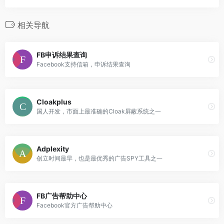
相关导航
FB申诉结果查询
Facebook支持信箱，申诉结果查询
Cloakplus
国人开发，市面上最准确的Cloak屏蔽系统之一
Adplexity
创立时间最早，也是最优秀的广告SPY工具之一
FB广告帮助中心
Facebook官方广告帮助中心