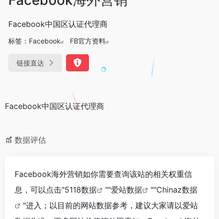
Facebook中国区认证代理商
标签：
Facebook
FB官方资料
链接直达
Facebook中国区认证代理商
数据评估
Facebook海外营销如你需要查询该站的相关权重信
息，可以点击"
5118数据
""
爱站数据
""
Chinaz数据
"进入；以目前的网站数据参考，建议大家请以爱站