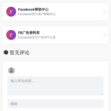
Facebook帮助中心
Facebook官方用户帮助中心
FB广告资料库
Facebook官方广告SPY工具
暂无评论