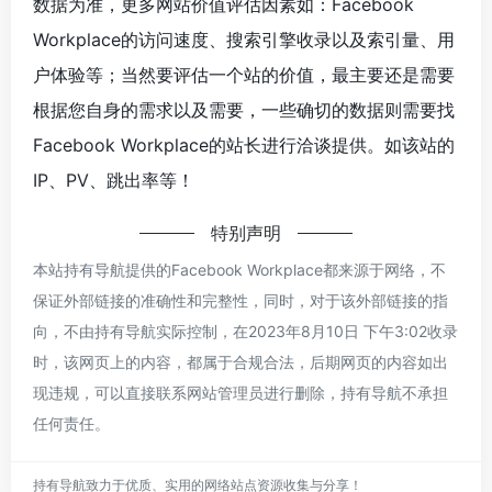
数据为准，更多网站价值评估因素如：Facebook
Workplace的访问速度、搜索引擎收录以及索引量、用
户体验等；当然要评估一个站的价值，最主要还是需要
根据您自身的需求以及需要，一些确切的数据则需要找
Facebook Workplace的站长进行洽谈提供。如该站的
IP、PV、跳出率等！
特别声明
本站持有导航提供的Facebook Workplace都来源于网络，不
保证外部链接的准确性和完整性，同时，对于该外部链接的指
向，不由持有导航实际控制，在2023年8月10日 下午3:02收录
时，该网页上的内容，都属于合规合法，后期网页的内容如出
现违规，可以直接联系网站管理员进行删除，持有导航不承担
任何责任。
持有导航致力于优质、实用的网络站点资源收集与分享！