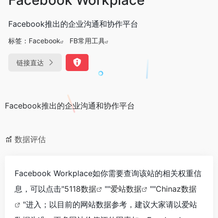
Facebook推出的企业沟通和协作平台
标签：
Facebook
FB常用工具
链接直达
Facebook推出的企业沟通和协作平台
数据评估
Facebook Workplace如你需要查询该站的相关权重信
息，可以点击"
5118数据
""
爱站数据
""
Chinaz数据
"进入；以目前的网站数据参考，建议大家请以爱站