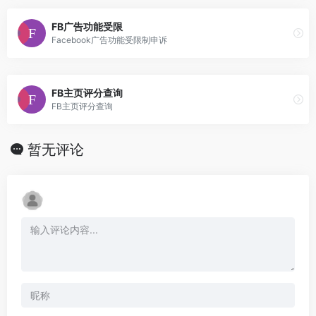
FB广告功能受限
Facebook广告功能受限制申诉
FB主页评分查询
FB主页评分查询
暂无评论