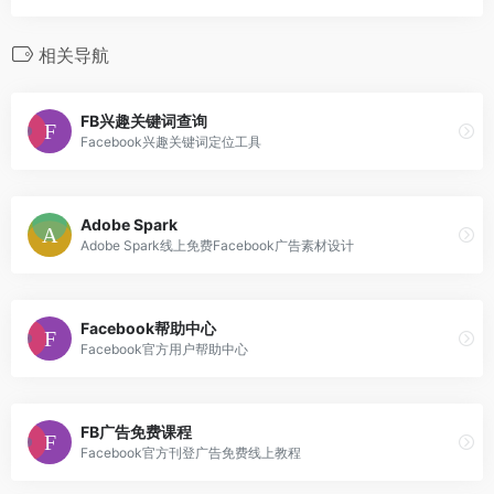
相关导航
FB兴趣关键词查询
Facebook兴趣关键词定位工具
Adobe Spark
Adobe Spark线上免费Facebook广告素材设计
Facebook帮助中心
Facebook官方用户帮助中心
FB广告免费课程
Facebook官方刊登广告免费线上教程