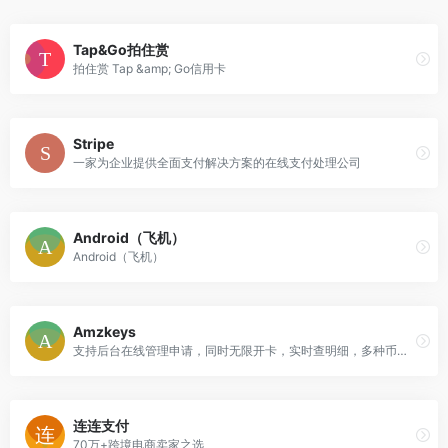
Tap&Go拍住赏
拍住赏 Tap &amp; Go信用卡
Stripe
一家为企业提供全面支付解决方案的在线支付处理公司
Android（飞机）
Android（飞机）
Amzkeys
支持后台在线管理申请，同时无限开卡，实时查明细，多种币种支持，安全便捷。
连连支付
70万+跨境电商卖家之选