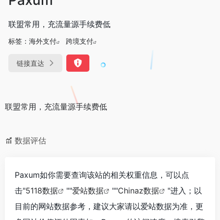
联盟常用，充流量源手续费低
标签：
海外支付
跨境支付
链接直达
联盟常用，充流量源手续费低
数据评估
Paxum如你需要查询该站的相关权重信息，可以点
击"
5118数据
""
爱站数据
""
Chinaz数据
"进入；以
目前的网站数据参考，建议大家请以爱站数据为准，更