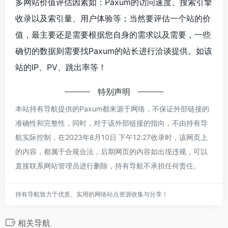
多网站价值评估因素如：Paxum的访问速度、搜索引擎
收录以及索引量、用户体验等；当然要评估一个站的价
值，最主要还是需要根据您自身的需求以及需要，一些
确切的数据则需要找Paxum的站长进行洽谈提供。如该
站的IP、PV、跳出率等！
特别声明
本站持有导航提供的Paxum都来源于网络，不保证外部链接的
准确性和完整性，同时，对于该外部链接的指向，不由持有导
航实际控制，在2023年8月10日 下午12:27收录时，该网页上
的内容，都属于合规合法，后期网页的内容如出现违规，可以
直接联系网站管理员进行删除，持有导航不承担任何责任。
持有导航致力于优质、实用的网络站点资源收集与分享！
相关导航