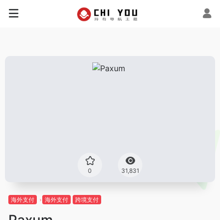
0
31,831
海外支付
海外支付
跨境支付
Paxum