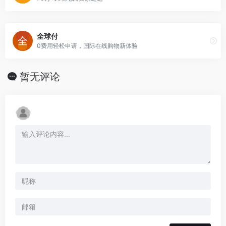
全球付
0费用轻松申请，国际在线购物新体验
暂无评论