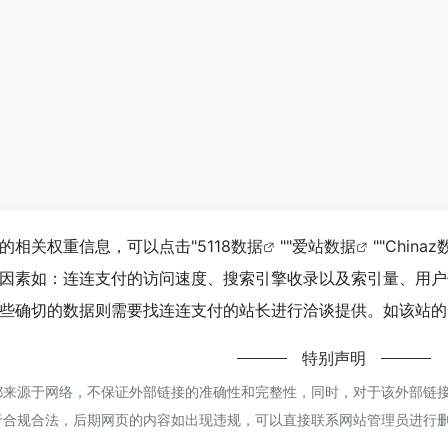
的相关权重信息，可以点击"
5118数据
""
爱站数据
""
Chinaz
因素如：连连支付的访问速度、搜索引擎收录以及索引量、用户
些确切的数据则需要找连连支付的站长进行洽谈提供。如该站的I
特别声明
来源于网络，不保证外部链接的准确性和完整性，同时，对于该外部链接的指向
于合规合法，后期网页的内容如出现违规，可以直接联系网站管理员进行