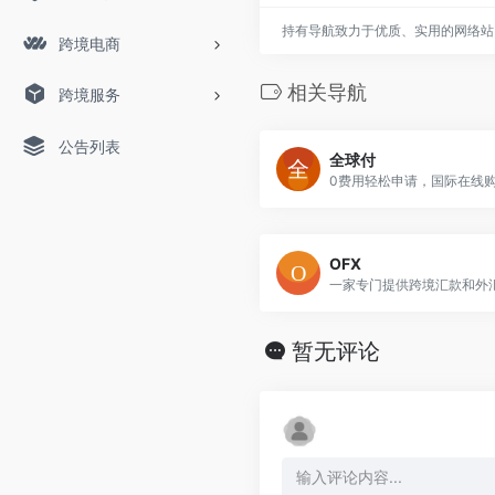
持有导航致力于优质、实用的网络站
跨境电商
相关导航
跨境服务
公告列表
全球付
0费用轻松申请，国际在线
OFX
暂无评论