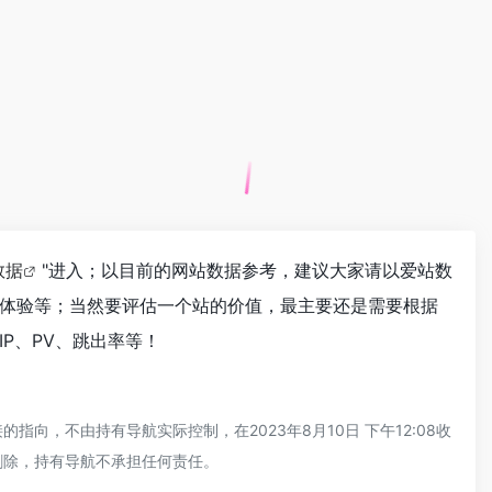
数据
"进入；以目前的网站数据参考，建议大家请以爱站数
体验等；当然要评估一个站的价值，最主要还是需要根据
P、PV、跳出率等！
，不由持有导航实际控制，在2023年8月10日 下午12:08收
删除，持有导航不承担任何责任。