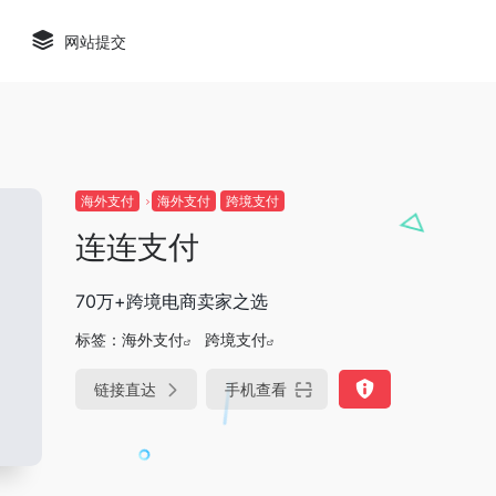
网站提交
海外支付
海外支付
跨境支付
连连支付
70万+跨境电商卖家之选
标签：
海外支付
跨境支付
链接直达
手机查看