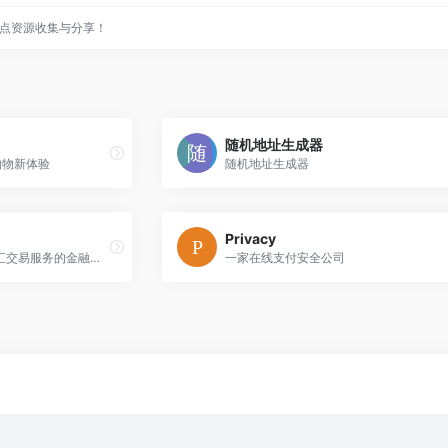
点资源收集与分享！
随机地址生成器
购物新体验
随机地址生成器
Privacy
一家专门提供跨境汇款和外汇交易服务的金融科技公司
一家在线支付安全公司