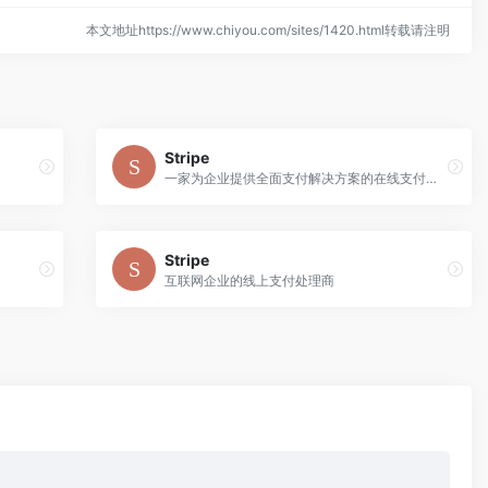
本文地址https://www.chiyou.com/sites/1420.html转载请注明
Stripe
一家为企业提供全面支付解决方案的在线支付处理公司
Stripe
互联网企业的线上支付处理商