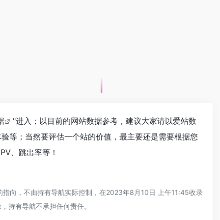
据
"进入；以目前的网站数据参考，建议大家请以爱站数
户体验等；当然要评估一个站的价值，最主要还是需要根据您
、PV、跳出率等！
向，不由持有导航实际控制，在2023年8月10日 上午11:45收录
除，持有导航不承担任何责任。