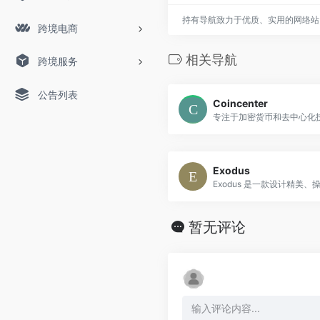
持有导航致力于优质、实用的网络站
跨境电商
相关导航
跨境服务
公告列表
Coincenter
Exodus
暂无评论