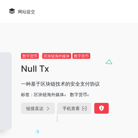
网站提交
数字货币
区块链海外媒体
数字货币
Null Tx
一种基于区块链技术的安全支付协议
标签：
区块链海外媒体
数字货币
链接直达
手机查看