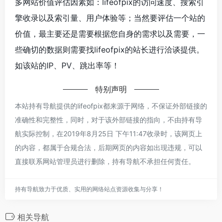
多网站价值评估因素如：lifeofpix的访问速度、搜索引
擎收录以及索引量、用户体验等；当然要评估一个站的
价值，最主要还是需要根据您自身的需求以及需要，一
些确切的数据则需要找lifeofpix的站长进行洽谈提供。
如该站的IP、PV、跳出率等！
特别声明
本站持有导航提供的lifeofpix都来源于网络，不保证外部链接的
准确性和完整性，同时，对于该外部链接的指向，不由持有导
航实际控制，在2019年8月25日 下午11:47收录时，该网页上
的内容，都属于合规合法，后期网页的内容如出现违规，可以
直接联系网站管理员进行删除，持有导航不承担任何责任。
持有导航致力于优质、实用的网络站点资源收集与分享！
相关导航