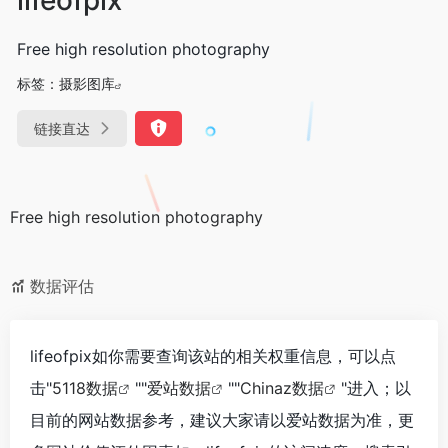
Free high resolution photography
标签：
摄影图库
链接直达
Free high resolution photography
数据评估
lifeofpix如你需要查询该站的相关权重信息，可以点
击"
5118数据
""
爱站数据
""
Chinaz数据
"进入；以
目前的网站数据参考，建议大家请以爱站数据为准，更