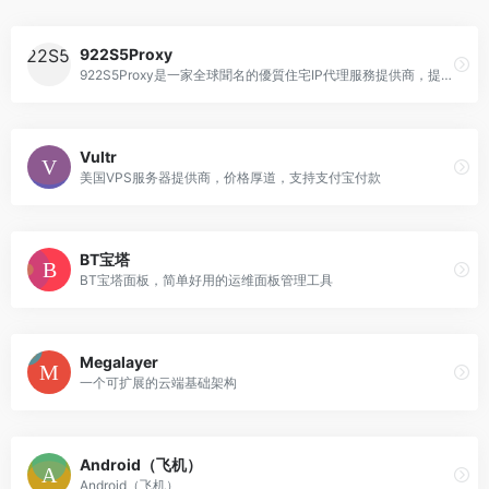
922S5Proxy
922S5Proxy是一家全球聞名的優質住宅IP代理服務提供商，提供超過2億個真實住宅IP，覆蓋全球190+地區，並且定期更新IP池，確保IP池安全乾淨。
Vultr
美国VPS服务器提供商，价格厚道，支持支付宝付款
BT宝塔
BT宝塔面板，简单好用的运维面板管理工具
Megalayer
一个可扩展的云端基础架构
Android（飞机）
Android（飞机）