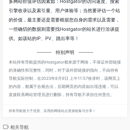
多网站价值评估因素如：Hostgator的访问速度、搜索
引擎收录以及索引量、用户体验等；当然要评估一个站
的价值，最主要还是需要根据您自身的需求以及需要，
一些确切的数据则需要找Hostgator的站长进行洽谈提
供。如该站的IP、PV、跳出率等！
特别声明
本站持有导航提供的Hostgator都来源于网络，不保证外部链接
的准确性和完整性，同时，对于该外部链接的指向，不由持有
导航实际控制，在2023年8月9日 上午11:57收录时，该网页上
的内容，都属于合规合法，后期网页的内容如出现违规，可以
直接联系网站管理员进行删除，持有导航不承担任何责任。
持有导航致力于优质、实用的网络站点资源收集与分享！
相关导航