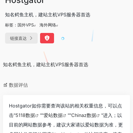
知名鳄鱼主机，建站主机VPS服务器首选
标签：
国外VPS
海外网络
链接直达
知名鳄鱼主机，建站主机VPS服务器首选
数据评估
Hostgator如你需要查询该站的相关权重信息，可以点
击"
5118数据
""
爱站数据
""
Chinaz数据
"进入；以
目前的网站数据参考，建议大家请以爱站数据为准，更