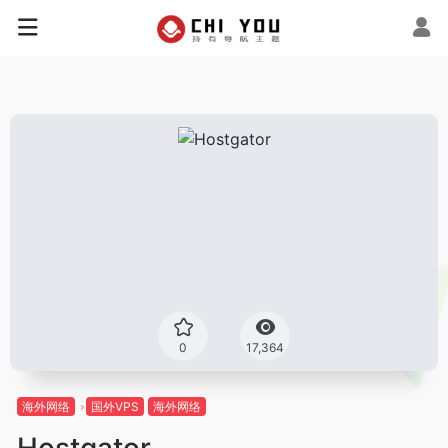
0
17,364
海外网络
国外VPS
海外网络
Hostgator