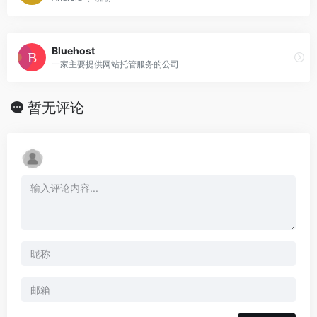
Bluehost
一家主要提供网站托管服务的公司
暂无评论