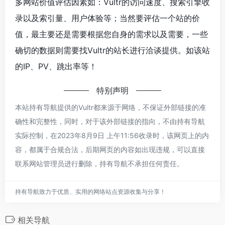
多网站价值评估因素如：Vultr的访问速度、搜索引擎收
录以及索引量、用户体验等；当然要评估一个站的价
值，最主要还是需要根据您自身的需求以及需要，一些
确切的数据则需要找Vultr的站长进行洽谈提供。如该站
的IP、PV、跳出率等！
特别声明
本站持有导航提供的Vultr都来源于网络，不保证外部链接的准
确性和完整性，同时，对于该外部链接的指向，不由持有导航
实际控制，在2023年8月9日 上午11:56收录时，该网页上的内
容，都属于合规合法，后期网页的内容如出现违规，可以直接
联系网站管理员进行删除，持有导航不承担任何责任。
持有导航致力于优质、实用的网络站点资源收集与分享！
相关导航