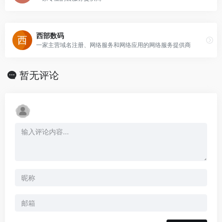
西部数码
一家主营域名注册、网络服务和网络应用的网络服务提供商
暂无评论