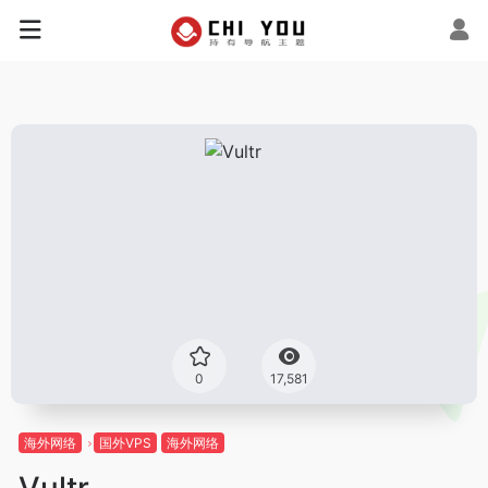
0
17,581
海外网络
国外VPS
海外网络
Vultr