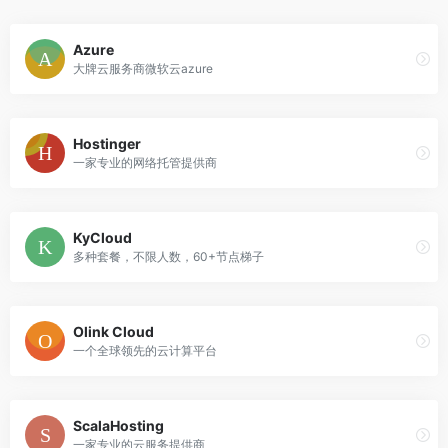
Azure
大牌云服务商微软云azure
Hostinger
一家专业的网络托管提供商
KyCloud
多种套餐，不限人数，60+节点梯子
Olink Cloud
一个全球领先的云计算平台
ScalaHosting
一家专业的云服务提供商