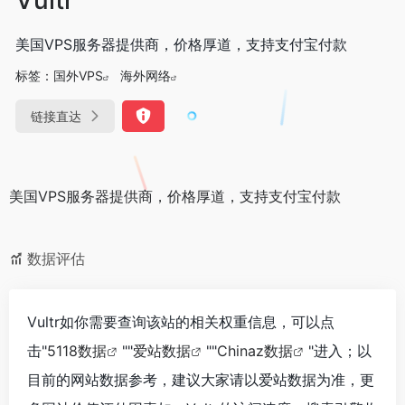
美国VPS服务器提供商，价格厚道，支持支付宝付款
标签：
国外VPS
海外网络
链接直达
美国VPS服务器提供商，价格厚道，支持支付宝付款
数据评估
Vultr如你需要查询该站的相关权重信息，可以点
击"
5118数据
""
爱站数据
""
Chinaz数据
"进入；以
目前的网站数据参考，建议大家请以爱站数据为准，更