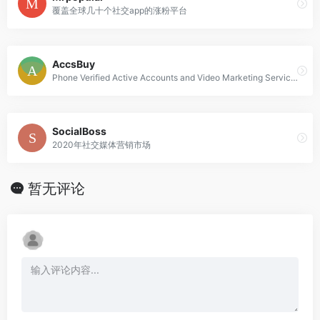
覆盖全球几十个社交app的涨粉平台
AccsBuy
Phone Verified Active Accounts and Video Marketing Services.
SocialBoss
2020年社交媒体营销市场
暂无评论