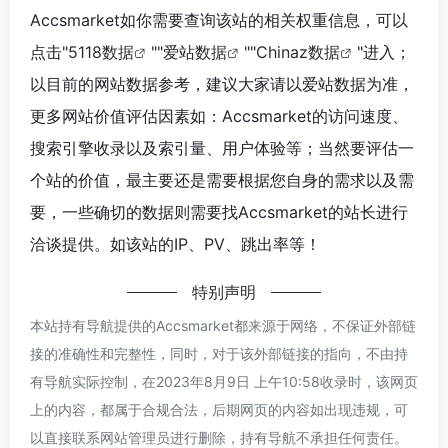
Accsmarket如你需要查询该站的相关权重信息，可以
点击"
5118数据
""
爱站数据
""
Chinaz数据
"进入；
以目前的网站数据参考，建议大家请以爱站数据为准，
更多网站价值评估因素如：Accsmarket的访问速度、
搜索引擎收录以及索引量、用户体验等；当然要评估一
个站的价值，最主要还是需要根据您自身的需求以及需
要，一些确切的数据则需要找Accsmarket的站长进行
洽谈提供。如该站的IP、PV、跳出率等！
特别声明
本站持有导航提供的Accsmarket都来源于网络，不保证外部链
接的准确性和完整性，同时，对于该外部链接的指向，不由持
有导航实际控制，在2023年8月9日 上午10:58收录时，该网页
上的内容，都属于合规合法，后期网页的内容如出现违规，可
以直接联系网站管理员进行删除，持有导航不承担任何责任。