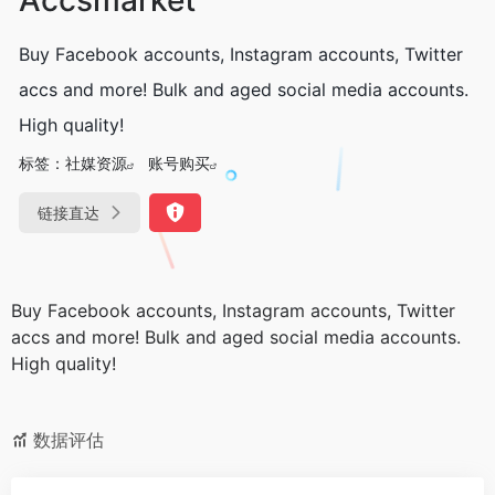
Buy Facebook accounts, Instagram accounts, Twitter
accs and more! Bulk and aged social media accounts.
High quality!
标签：
社媒资源
账号购买
链接直达
Buy Facebook accounts, Instagram accounts, Twitter
accs and more! Bulk and aged social media accounts.
High quality!
数据评估