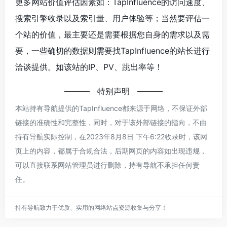
更多网站价值评估因素如：TapInfluence的访问速度、
搜索引擎收录以及索引量、用户体验等；当然要评估一
个站的价值，最主要还是需要根据您自身的需求以及需
要，一些确切的数据则需要找TapInfluence的站长进行
洽谈提供。如该站的IP、PV、跳出率等！
特别声明
本站持有导航提供的TapInfluence都来源于网络，不保证外部
链接的准确性和完整性，同时，对于该外部链接的指向，不由
持有导航实际控制，在2023年8月8日 下午6:22收录时，该网
页上的内容，都属于合规合法，后期网页的内容如出现违规，
可以直接联系网站管理员进行删除，持有导航不承担任何责
任。
持有导航致力于优质、实用的网络站点资源收集与分享！