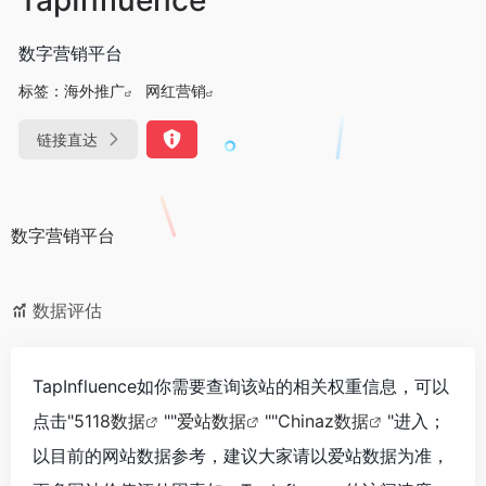
数字营销平台
标签：
海外推广
网红营销
链接直达
数字营销平台
数据评估
TapInfluence如你需要查询该站的相关权重信息，可以
点击"
5118数据
""
爱站数据
""
Chinaz数据
"进入；
以目前的网站数据参考，建议大家请以爱站数据为准，