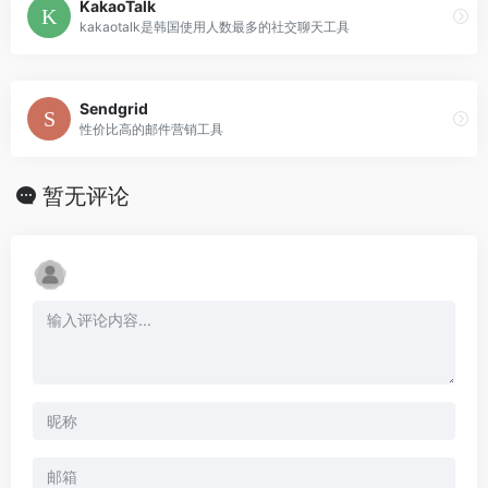
KakaoTalk
kakaotalk是韩国使用人数最多的社交聊天工具
Sendgrid
性价比高的邮件营销工具
暂无评论