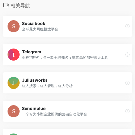
相关导航
Socialbook
全球最大网红投放平台
Telegram
俗称“电报”，是一款全球知名度非常高的加密聊天工具
Juliusworks
红人搜索，红人管理，红人分析
Sendinblue
一个专为小型企业提供的营销自动化平台