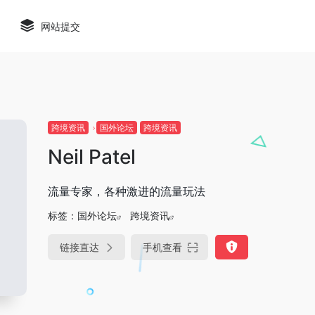
网站提交
跨境资讯
国外论坛
跨境资讯
Neil Patel
流量专家，各种激进的流量玩法
标签：
国外论坛
跨境资讯
链接直达
手机查看