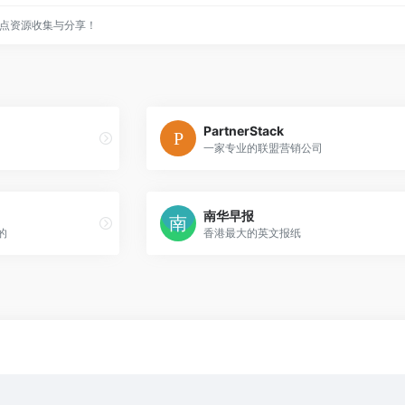
点资源收集与分享！
PartnerStack
一家专业的联盟营销公司
南华早报
多的
香港最大的英文报纸