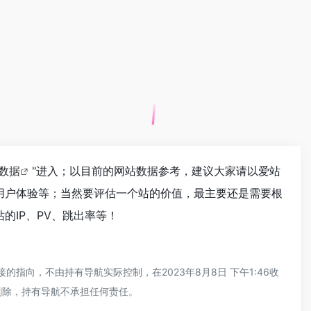
z数据
"进入；以目前的网站数据参考，建议大家请以爱站
量、用户体验等；当然要评估一个站的价值，最主要还是需要根
站的IP、PV、跳出率等！
的指向，不由持有导航实际控制，在2023年8月8日 下午1:46收
删除，持有导航不承担任何责任。