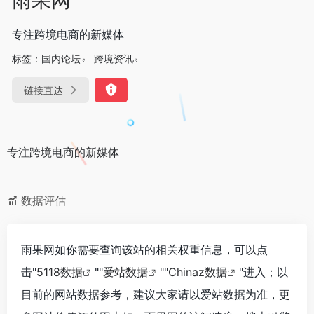
专注跨境电商的新媒体
标签：
国内论坛
跨境资讯
链接直达
专注跨境电商的新媒体
数据评估
雨果网如你需要查询该站的相关权重信息，可以点
击"
5118数据
""
爱站数据
""
Chinaz数据
"进入；以
目前的网站数据参考，建议大家请以爱站数据为准，更