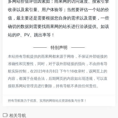
多网站价值评估因素如：雨果网的访问速度、搜索引擎
收录以及索引量、用户体验等；当然要评估一个站的价
值，最主要还是需要根据您自身的需求以及需要，一些
确切的数据则需要找雨果网的站长进行洽谈提供。如该
站的IP、PV、跳出率等！
特别声明
本站持有导航提供的雨果网都来源于网络，不保证外部链接的
准确性和完整性，同时，对于该外部链接的指向，不由持有导
航实际控制，在2023年8月8日 下午1:16收录时，该网页上的
内容，都属于合规合法，后期网页的内容如出现违规，可以直
接联系网站管理员进行删除，持有导航不承担任何责任。
持有导航致力于优质、实用的网络站点资源收集与分享！
相关导航