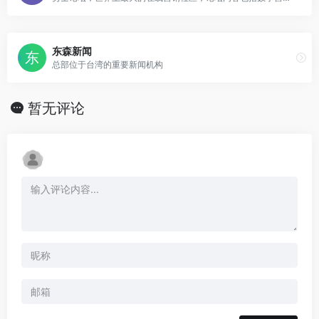
东森新闻
总部位于台湾的重要新闻机构
暂无评论