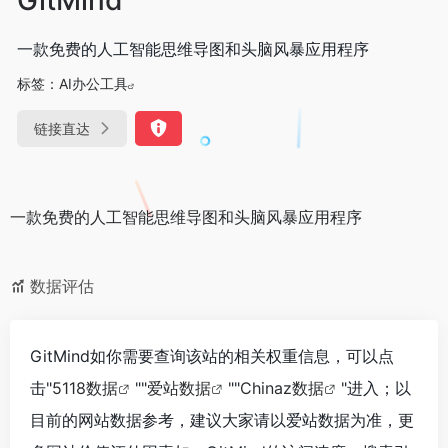
一款免费的人工智能思维导图和头脑风暴应用程序
标签：
AI办公工具
链接直达
一款免费的人工智能思维导图和头脑风暴应用程序
数据评估
GitMind如你需要查询该站的相关权重信息，可以点
击"
5118数据
""
爱站数据
""
Chinaz数据
"进入；以
目前的网站数据参考，建议大家请以爱站数据为准，更