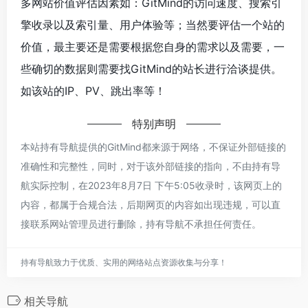
多网站价值评估因素如：GitMind的访问速度、搜索引
擎收录以及索引量、用户体验等；当然要评估一个站的
价值，最主要还是需要根据您自身的需求以及需要，一
些确切的数据则需要找GitMind的站长进行洽谈提供。
如该站的IP、PV、跳出率等！
特别声明
本站持有导航提供的GitMind都来源于网络，不保证外部链接的
准确性和完整性，同时，对于该外部链接的指向，不由持有导
航实际控制，在2023年8月7日 下午5:05收录时，该网页上的
内容，都属于合规合法，后期网页的内容如出现违规，可以直
接联系网站管理员进行删除，持有导航不承担任何责任。
持有导航致力于优质、实用的网络站点资源收集与分享！
相关导航