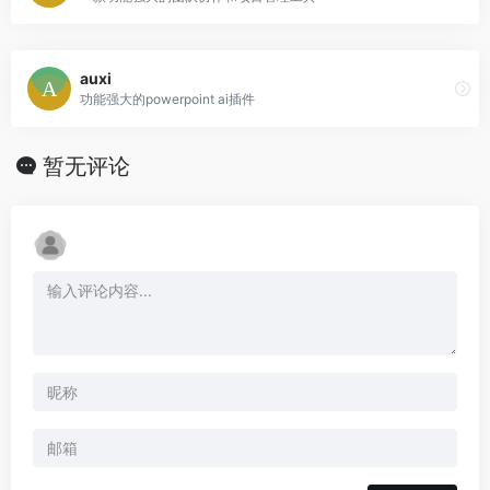
auxi
功能强大的powerpoint ai插件
暂无评论