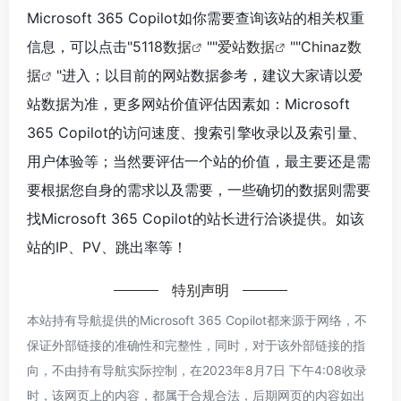
Microsoft 365 Copilot如你需要查询该站的相关权重
信息，可以点击"
5118数据
""
爱站数据
""
Chinaz数
据
"进入；以目前的网站数据参考，建议大家请以爱
站数据为准，更多网站价值评估因素如：Microsoft
365 Copilot的访问速度、搜索引擎收录以及索引量、
用户体验等；当然要评估一个站的价值，最主要还是需
要根据您自身的需求以及需要，一些确切的数据则需要
找Microsoft 365 Copilot的站长进行洽谈提供。如该
站的IP、PV、跳出率等！
特别声明
本站持有导航提供的Microsoft 365 Copilot都来源于网络，不
保证外部链接的准确性和完整性，同时，对于该外部链接的指
向，不由持有导航实际控制，在2023年8月7日 下午4:08收录
时，该网页上的内容，都属于合规合法，后期网页的内容如出