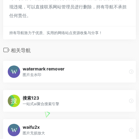
现违规，可以直接联系网站管理员进行删除，持有导航不承担
任何责任。
持有导航致力于优质、实用的网络站点资源收集与分享！
相关导航
watermark remover
图片去水印
搜索123
一站式ai聚合搜索引擎
waifu2x
图片无损放大