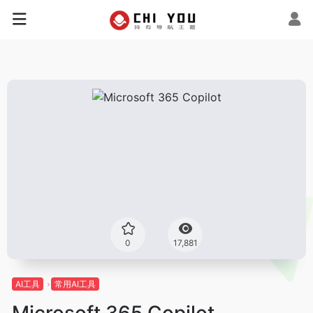
0
17,881
AI工具
常用AI工具
Microsoft 365 Copilot