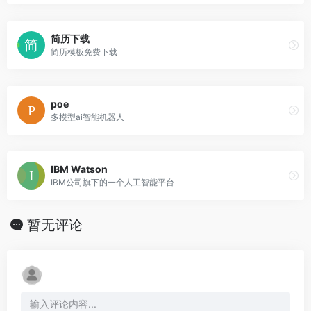
简历下载
简历模板免费下载
poe
多模型ai智能机器人
IBM Watson
IBM公司旗下的一个人工智能平台
暂无评论