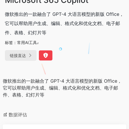
微软推出的一款融合了 GPT-4 大语言模型的新版 Office，
它可以帮助用户生成、编辑、格式化和优化文档、电子邮
件、表格、幻灯片等
标签：
常用AI工具
链接直达
微软推出的一款融合了 GPT-4 大语言模型的新版 Office，
它可以帮助用户生成、编辑、格式化和优化文档、电子邮
件、表格、幻灯片等
数据评估