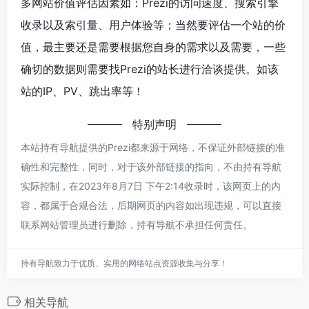
多网站价值评估因素如：Prezi的访问速度、搜索引擎
收录以及索引量、用户体验等；当然要评估一个站的价
值，最主要还是需要根据您自身的需求以及需要，一些
确切的数据则需要找Prezi的站长进行洽谈提供。如该
站的IP、PV、跳出率等！
特别声明
本站持有导航提供的Prezi都来源于网络，不保证外部链接的准
确性和完整性，同时，对于该外部链接的指向，不由持有导航
实际控制，在2023年8月7日 下午2:14收录时，该网页上的内
容，都属于合规合法，后期网页的内容如出现违规，可以直接
联系网站管理员进行删除，持有导航不承担任何责任。
持有导航致力于优质、实用的网络站点资源收集与分享！
相关导航