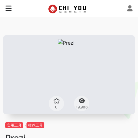
0
19,906
实用工具
推荐工具
Prezi