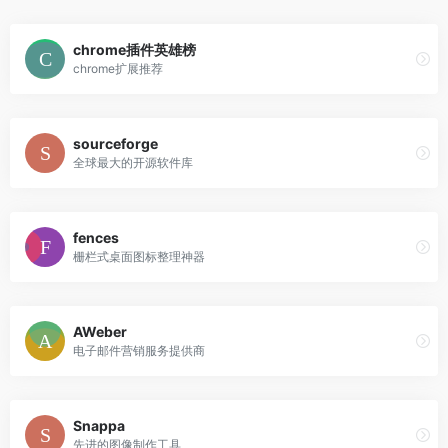
chrome插件英雄榜
chrome扩展推荐
sourceforge
全球最大的开源软件库
fences
栅栏式桌面图标整理神器
AWeber
电子邮件营销服务提供商
Snappa
先进的图像制作工具