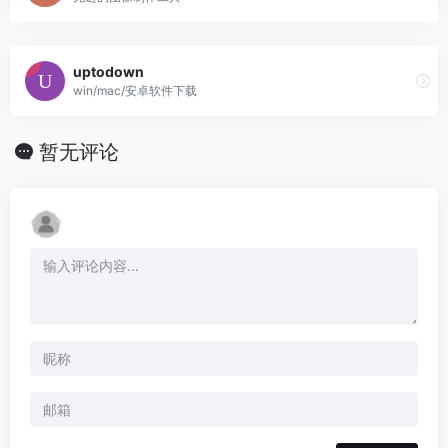
uptodown
win/mac/安卓软件下载
暂无评论