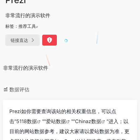
非常流行的演示软件
标签：
推荐工具
链接直达
非常流行的演示软件
数据评估
Prezi如你需要查询该站的相关权重信息，可以点
击"
5118数据
""
爱站数据
""
Chinaz数据
"进入；以
目前的网站数据参考，建议大家请以爱站数据为准，更