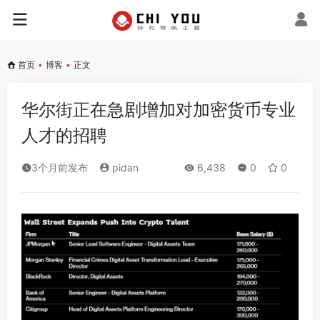
首页
•
博客
•
正文
华尔街正在急剧增加对加密货币专业
人才的招聘
3个月前发布
pidan
6,438
0
0