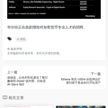
华尔街正在急剧增加对加密货币专业人才的招聘。
# 博客
©
版权声明
文章版权归作者所有，未经允许请勿转载。
上一篇
下一篇
据报道，以色列军机袭击了黎巴
Ethena 将其 USDe 的抵押品扩
嫩南部 Dweir 镇外围，目标是
展到基于黄金的代币化资产
Al-Qara 地区
相关文章