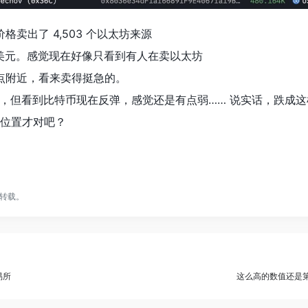
元价格卖出了 4,503 个以太坊来源
万美元。感觉现在好像只看到有人在卖以太坊
低点附近，看来卖得挺急的。
，但看到比特币现在反弹，感觉还是有点弱…… 说实话，跌成这
的位置才对吧？
转载。
易所
这么高的数值还是