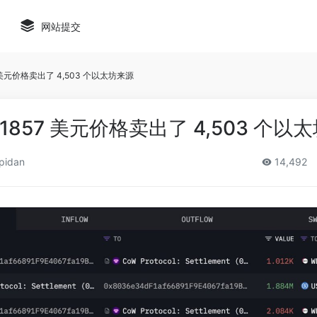
网站提交
7 美元价格卖出了 4,503 个以太坊来源
 1857 美元价格卖出了 4,503 个以
pidan
14,492