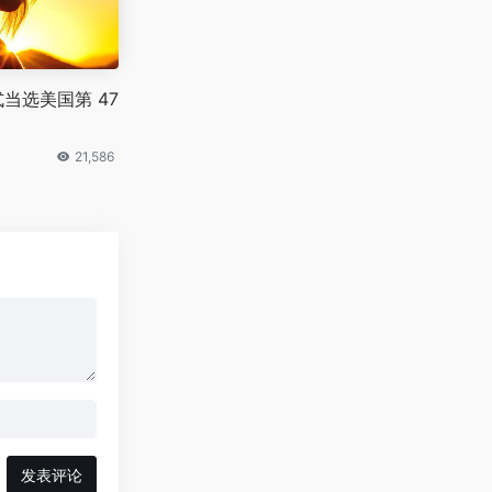
当选美国第 47
21,586
发表评论