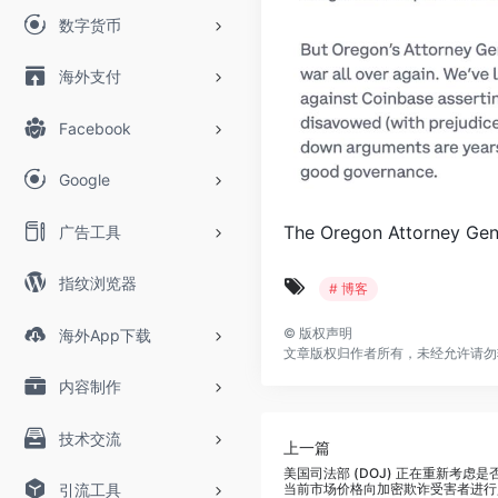
数字货币
海外支付
Facebook
Google
The Oregon Attorney Gene
广告工具
指纹浏览器
# 博客
©
版权声明
海外App下载
文章版权归作者所有，未经允许请勿
内容制作
技术交流
上一篇
美国司法部 (DOJ) 正在重新考虑
引流工具
当前市场价格向加密欺诈受害者进行