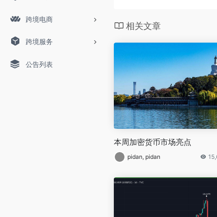
跨境电商
相关文章
跨境服务
公告列表
本周加密货币市场亮点
pidan, pidan
15