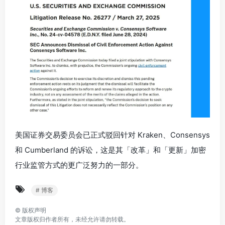
美国证券交易委员会已正式驳回针对 Kraken、Consensys
和 Cumberland 的诉讼，这是其「改革」和「更新」加密
行业监管方式的更广泛努力的一部分。
# 博客
©
版权声明
文章版权归作者所有，未经允许请勿转载。