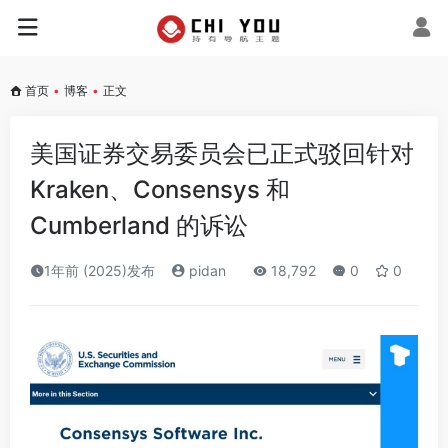
首页
•
博客
•
正文
美国证券交易委员会已正式驳回针对
Kraken、Consensys 和
Cumberland 的诉讼
1年前 (2025)发布
pidan
18,792
0
0