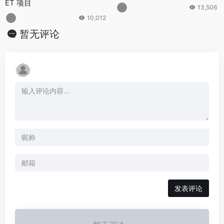
ET 项目
13,506
10,012
暂无评论
发表评论