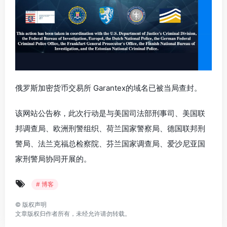
俄罗斯加密货币交易所 Garantex的域名已被当局查封。
该网站公告称，此次行动是与美国司法部刑事司、美国联
邦调查局、欧洲刑警组织、荷兰国家警察局、德国联邦刑
警局、法兰克福总检察院、芬兰国家调查局、爱沙尼亚国
家刑警局协同开展的。
# 博客
©
版权声明
文章版权归作者所有，未经允许请勿转载。