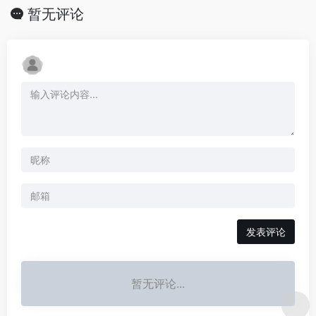
暂无评论
发表评论
暂无评论...