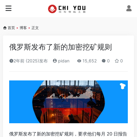
首页
•
博客
•
正文
俄罗斯发布了新的加密挖矿规则
2年前 (2025)发布
pidan
15,652
0
0
俄罗斯发布了新的加密挖矿规则，要求他们每月 20 日报告