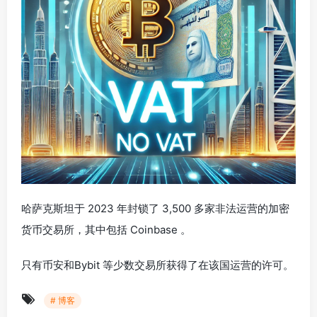
哈萨克斯坦于 2023 年封锁了 3,500 多家非法运营的加密
货币交易所，其中包括 Coinbase 。
只有币安和Bybit 等少数交易所获得了在该国运营的许可。
# 博客