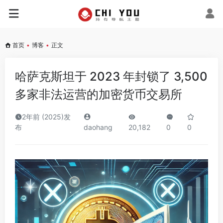
首页
•
博客
•
正文
哈萨克斯坦于 2023 年封锁了 3,500
多家非法运营的加密货币交易所
2年前 (2025)发
布
daohang
20,182
0
0