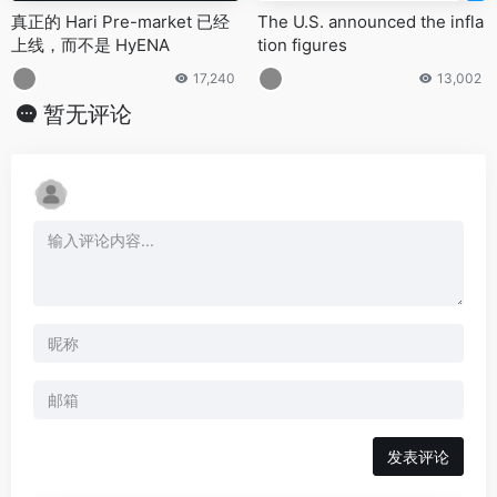
真正的 Hari Pre-market 已经
The U.S. announced the infla
上线，而不是 HyENA
tion figures
17,240
13,002
暂无评论
发表评论