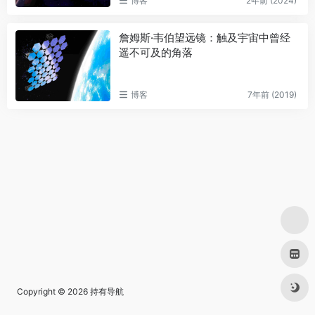
博客
2年前 (2024)
詹姆斯·韦伯望远镜：触及宇宙中曾经
遥不可及的角落
博客
7年前 (2019)
Copyright © 2026
持有导航