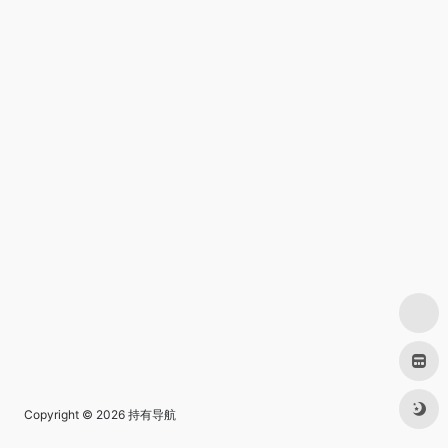
Copyright © 2026
持有导航