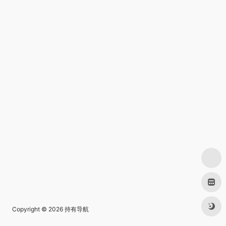
Copyright © 2026
持有导航