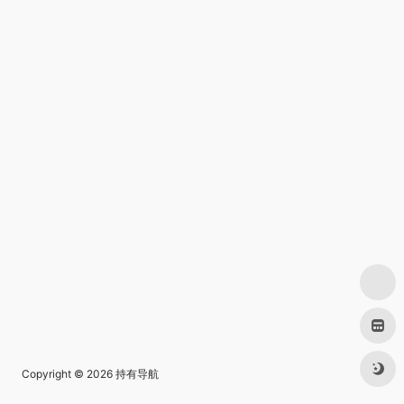
Copyright © 2026
持有导航