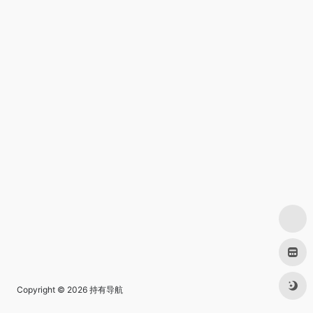
Copyright © 2026
持有导航