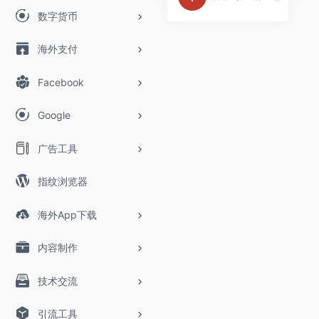
数字货币
海外支付
Facebook
Google
广告工具
指纹浏览器
海外App下载
内容制作
技术交流
引流工具