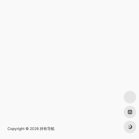
Copyright © 2026
持有导航