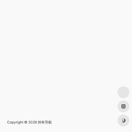
Copyright © 2026
持有导航