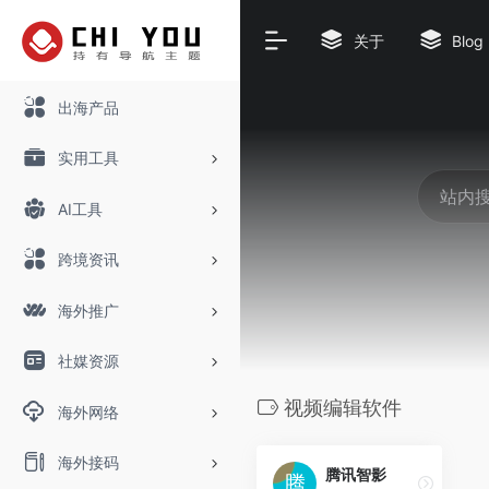
关于
Blog
出海产品
实用工具
AI工具
跨境资讯
海外推广
社媒资源
视频编辑软件
海外网络
海外接码
腾讯智影