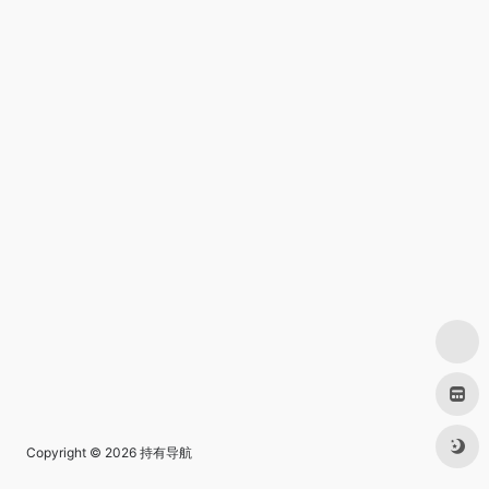
Copyright © 2026
持有导航