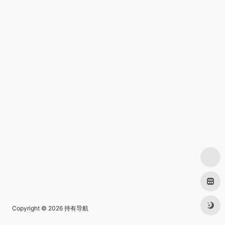
Copyright © 2026
持有导航