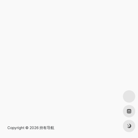
Copyright © 2026
持有导航