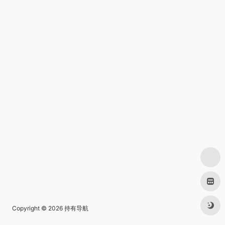
Copyright © 2026
持有导航