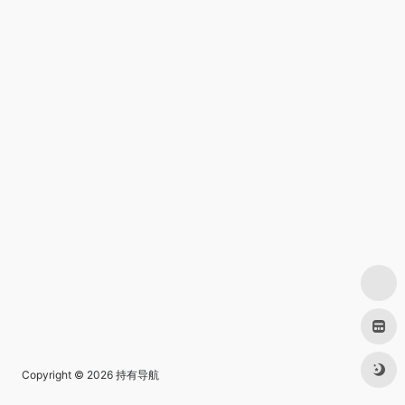
Copyright © 2026
持有导航