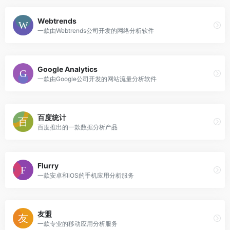
Webtrends
一款由Webtrends公司开发的网络分析软件
Google Analytics
一款由Google公司开发的网站流量分析软件
百度统计
百度推出的一款数据分析产品
Flurry
一款安卓和iOS的手机应用分析服务
友盟
一款专业的移动应用分析服务