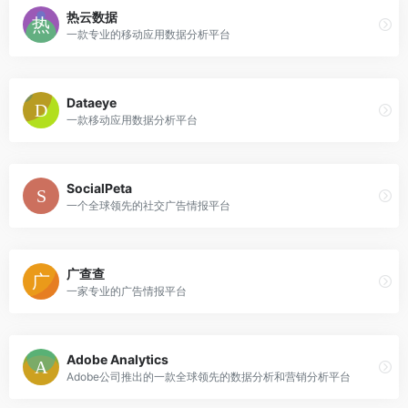
热云数据
一款专业的移动应用数据分析平台
Dataeye
一款移动应用数据分析平台
SocialPeta
一个全球领先的社交广告情报平台
广查查
一家专业的广告情报平台
Adobe Analytics
Adobe公司推出的一款全球领先的数据分析和营销分析平台