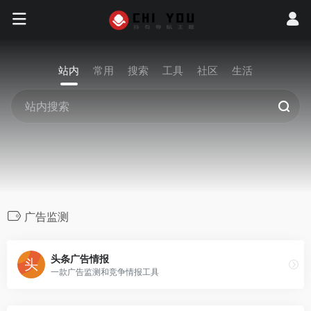
站内
常用
搜索
工具
社区
生活
广告监测
头条广告情报
一款广告监测和竞争情报工具