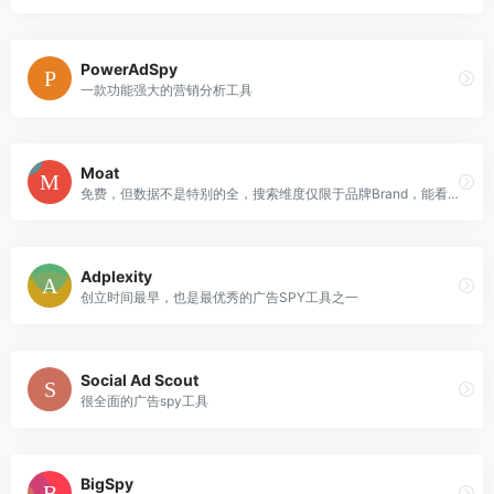
PowerAdSpy
一款功能强大的营销分析工具
Moat
免费，但数据不是特别的全，搜索维度仅限于品牌Brand，能看到搜索出来的素材活跃日期
Adplexity
创立时间最早，也是最优秀的广告SPY工具之一
Social Ad Scout
很全面的广告spy工具
BigSpy