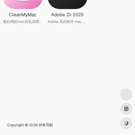
CleanMyMac
Adobe Zii 2020
最好用的mac优化清理工具
Adobe 系列软件 mac os 激活工具
Copyright © 2026
持有导航